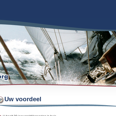
Uw voordeel