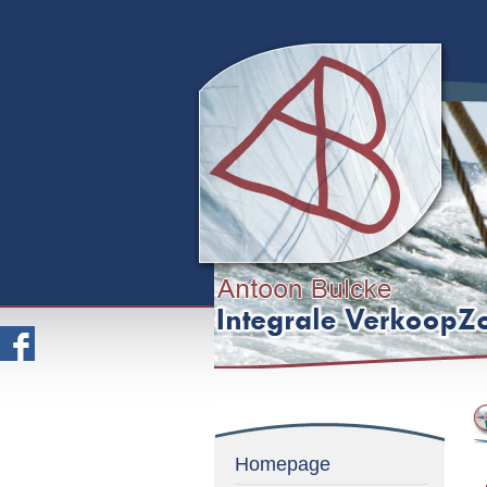
Homepage