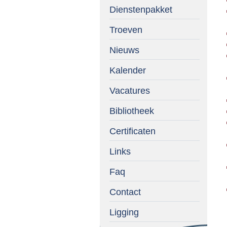
Dienstenpakket
Troeven
Nieuws
Kalender
Vacatures
Bibliotheek
Certificaten
Links
Faq
Contact
Ligging