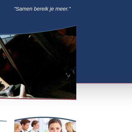
"Samen bereik je meer."