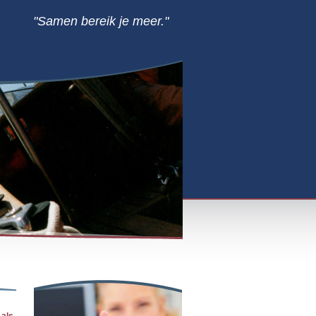
"Samen bereik je meer."