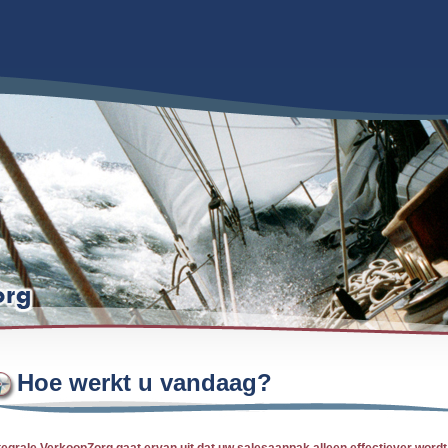
Hoe werkt u vandaag?