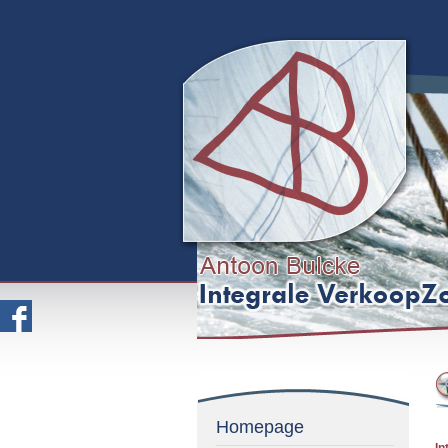
Homepage