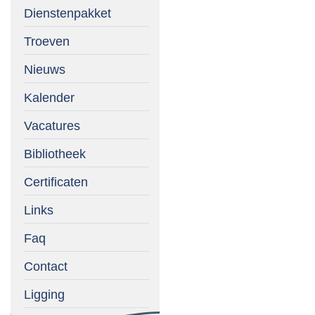
Dienstenpakket
Troeven
Nieuws
Kalender
Vacatures
Bibliotheek
Certificaten
Links
Faq
Contact
Ligging