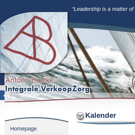
"Leadership is a matter o
Kalender
Homepage