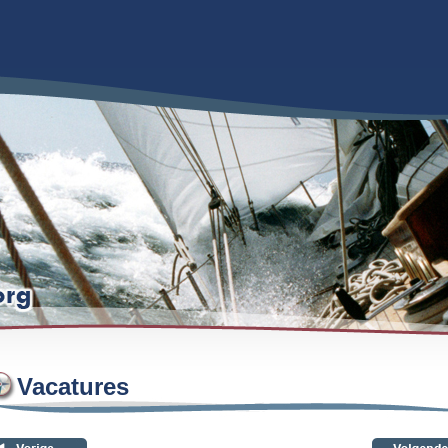
Vacatures