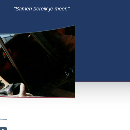
"Samen bereik je meer."