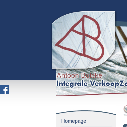
Homepage